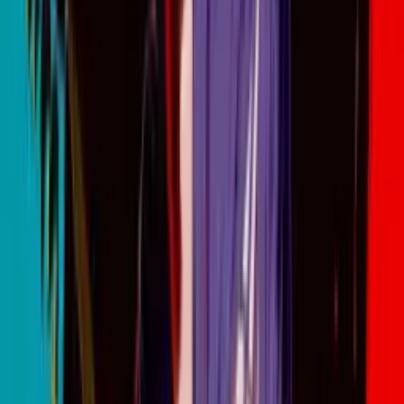
NEW
Anime Ranking ID
AniManga アニメ・マンガ
Culture 文化
Spoiler & Review ネタバレ
More...
Login
Daftar