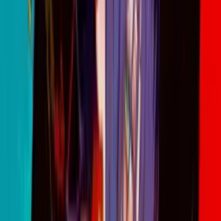
Beranda
General
News
Rilis Game Resident Evil Re:Verse
Diundur! Kemungkinan Akan Rilis Pada
2022
K
oleh
King of Jawa
-
5 tahun lalu
-
22.1k
views
-
dalam
News
,
General
,
Gaming
-
Waktu Baca:
2
menit baca
A
A
Reset
Resident Evil Re:Verse
telah ditunda pada saat-saat
terakhir. Game ini awalnya akan dirilis pada Mei 2021 yang
selanjutnya ditunda hingga Juli 2021. Menurut pembaruan
terbaru,
Resident Evil Re:Verse
tidak akan dirilis pada tahun
2021 sama sekali. Situs
resmi
Resident Evil
sekarang akan