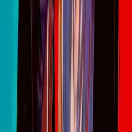
dirilis pada tahun 2022!
Resident Evil
tidak asing bagi kita semua. Rilis baru-baru ini