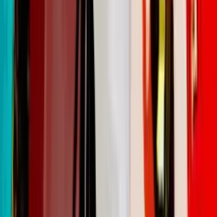
27 April 2026
•
2.1k
views
AniEvo ID
アニメ・マンガ
Next
Mushoku Tensei Season 3 Rilis Visual Karakter
Rudeus, Roxy, dan Sylphiette!
19 Juli 2026
•
49
views
Anime Tetsuryou! Meet with Tetsudou Musume
Tayang Oktober, Trailer Baru & ED Song
Diumumin!
15 Juli 2026
•
54
views
Noa-senpai wa Tomodachi Dapat Adaptasi Anime
TV, Office Comedy Tomodachi yang Lucu!
15 Juli 2026
•
51
views
AniEvo ID
文化
Next