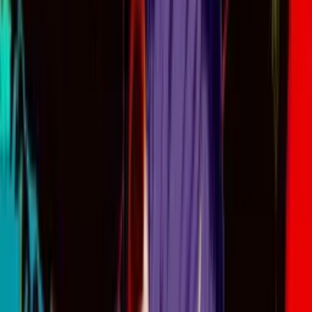
Login
Daftar
NEW
Anime Ranking ID
AniManga アニメ・マンガ
Culture 文化
Spoiler & Review ネタバレ
More...
Min, 9 Agu 2026