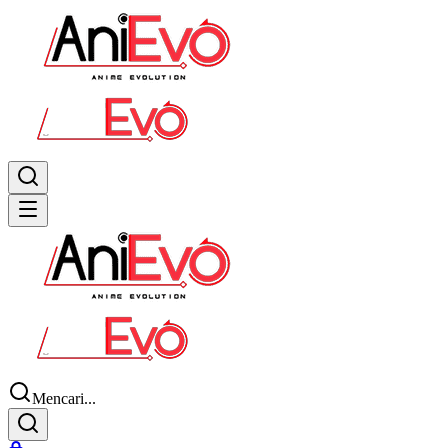
Mencari...