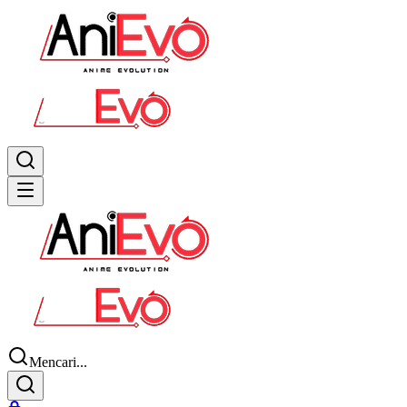
Mencari...