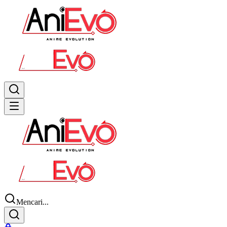
Mencari...