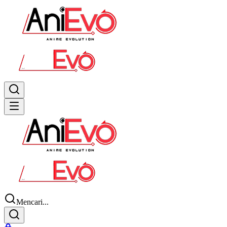
Mencari...