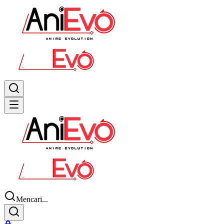
Mencari...